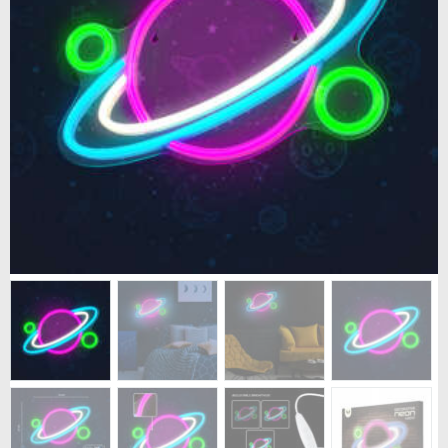
BUTIKK