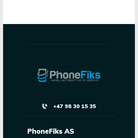
+47 98 30 15 35
PhoneFiks AS