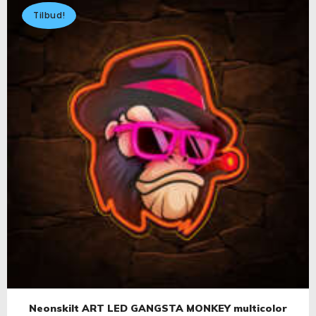
Tilbud!
Neonskilt ART LED GANGSTA MONKEY multicolor